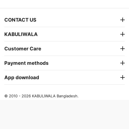
CONTACT US
KABULIWALA
Customer Care
Payment methods
App download
© 2010 - 2026 KABULIWALA Bangladesh.