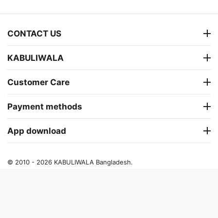
CONTACT US
KABULIWALA
Customer Care
Payment methods
App download
© 2010 - 2026 KABULIWALA Bangladesh.