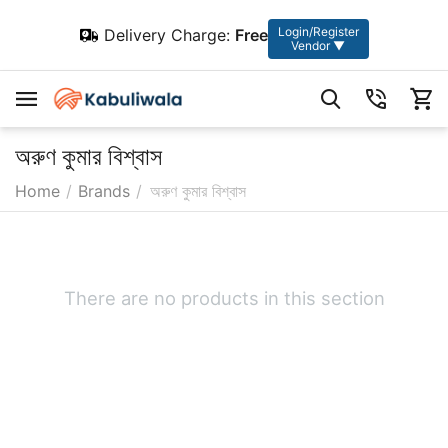
Login/Register
Delivery Charge:
Free
Vendor ▼
অরুণ কুমার বিশ্বাস
Home
/
Brands
/
অরুণ কুমার বিশ্বাস
There are no products in this section