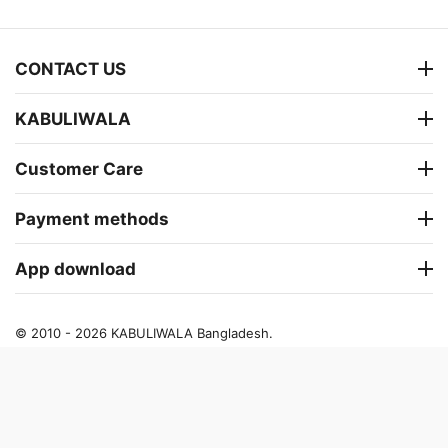
CONTACT US
KABULIWALA
Customer Care
Payment methods
App download
© 2010 - 2026 KABULIWALA Bangladesh.