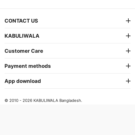
CONTACT US
KABULIWALA
Customer Care
Payment methods
App download
© 2010 - 2026 KABULIWALA Bangladesh.