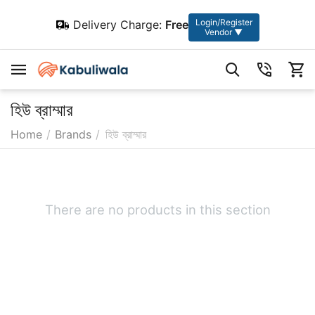
Login/Register
Delivery Charge:
Free
Vendor ▼
হিউ ব্রাম্মার
Home
/
Brands
/
হিউ ব্রাম্মার
There are no products in this section