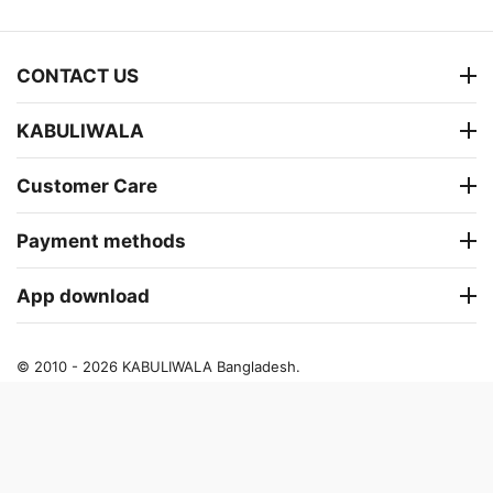
CONTACT US
KABULIWALA
Customer Care
Payment methods
App download
© 2010 - 2026 KABULIWALA Bangladesh.