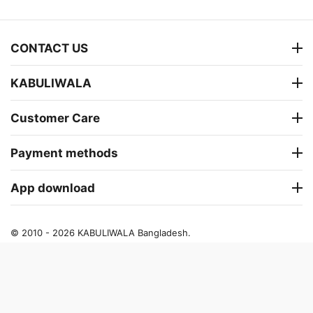
CONTACT US
KABULIWALA
Customer Care
Payment methods
App download
© 2010 - 2026 KABULIWALA Bangladesh.