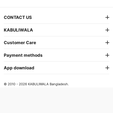
CONTACT US
KABULIWALA
Customer Care
Payment methods
App download
© 2010 - 2026 KABULIWALA Bangladesh.