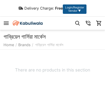
Login/Register
Delivery Charge:
Free
Vendor ▼
গাব্রিয়েল গার্সিয়া মার্কেস
Home
/
Brands
/
গাব্রিয়েল গার্সিয়া মার্কেস
There are no products in this section