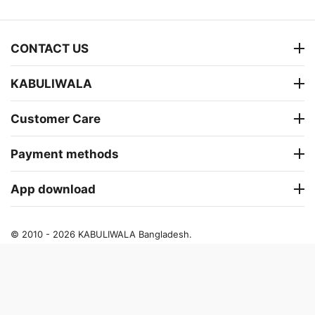
CONTACT US
KABULIWALA
Customer Care
Payment methods
App download
© 2010 - 2026 KABULIWALA Bangladesh.