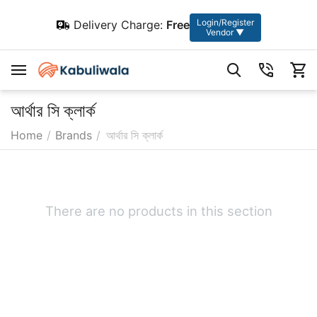
Login/Register
Delivery Charge:
Free
Vendor ▼
আর্থার সি ক্লার্ক
Home
/
Brands
/
আর্থার সি ক্লার্ক
There are no products in this section