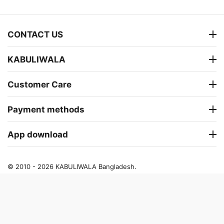
CONTACT US
KABULIWALA
Customer Care
Payment methods
App download
© 2010 - 2026 KABULIWALA Bangladesh.