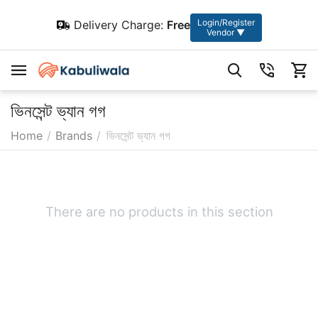
Login/Register
Delivery Charge:
Free
Vendor ▼
ভিনসেন্ট ভ্যান গগ
Home
/
Brands
/
ভিনসেন্ট ভ্যান গগ
There are no products in this section