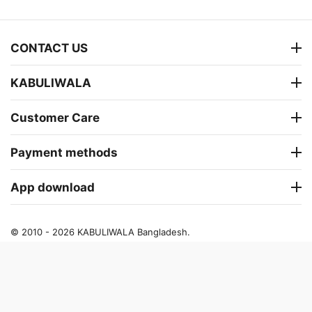
CONTACT US
KABULIWALA
Customer Care
Payment methods
App download
© 2010 - 2026 KABULIWALA Bangladesh.