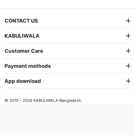
CONTACT US
KABULIWALA
Customer Care
Payment methods
App download
© 2010 - 2026 KABULIWALA Bangladesh.