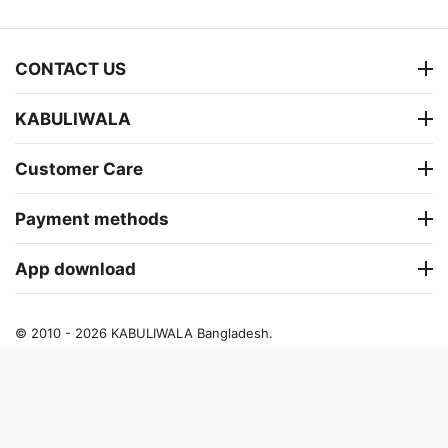
CONTACT US
KABULIWALA
Customer Care
Payment methods
App download
© 2010 - 2026 KABULIWALA Bangladesh.