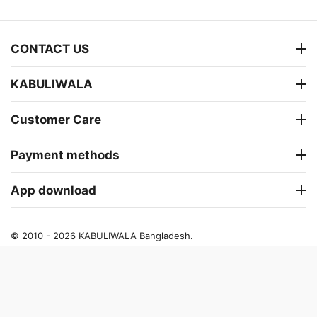
CONTACT US
KABULIWALA
Customer Care
Payment methods
App download
© 2010 - 2026 KABULIWALA Bangladesh.