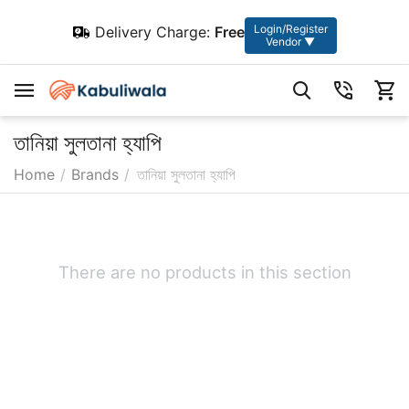
Login/Register
Delivery Charge:
Free
Vendor ▼
তানিয়া সুলতানা হ্যাপি
Home
/
Brands
/
তানিয়া সুলতানা হ্যাপি
There are no products in this section