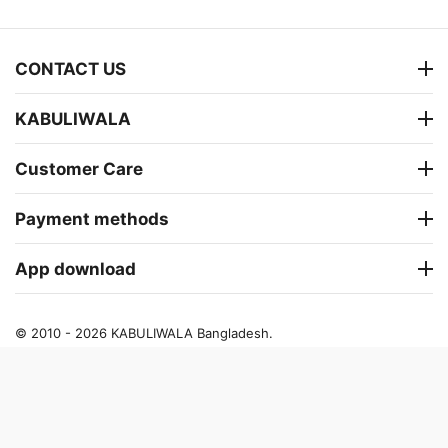
CONTACT US
KABULIWALA
Customer Care
Payment methods
App download
© 2010 - 2026 KABULIWALA Bangladesh.