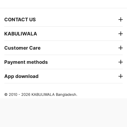
CONTACT US
KABULIWALA
Customer Care
Payment methods
App download
© 2010 - 2026 KABULIWALA Bangladesh.