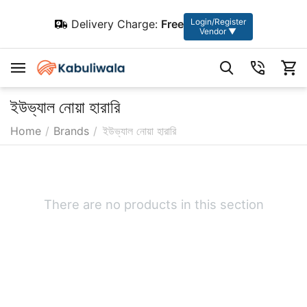
Login/Register
Delivery Charge:
Free
Vendor ▼
ইউভ্যাল নোয়া হারারি
Home
/
Brands
/
ইউভ্যাল নোয়া হারারি
There are no products in this section