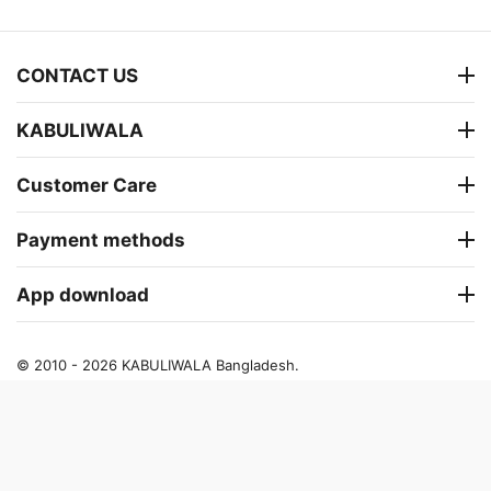
CONTACT US
KABULIWALA
Customer Care
Payment methods
App download
© 2010 - 2026 KABULIWALA Bangladesh.