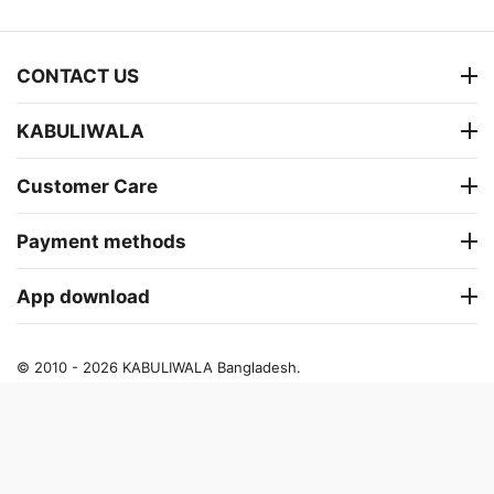
CONTACT US
KABULIWALA
Customer Care
Payment methods
App download
© 2010 - 2026 KABULIWALA Bangladesh.