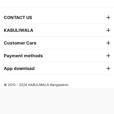
CONTACT US
KABULIWALA
Customer Care
Payment methods
App download
© 2010 - 2026 KABULIWALA Bangladesh.